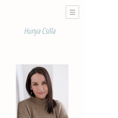
Hunya Csilla